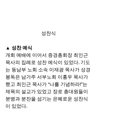
성찬식
▲ 성찬 예식
개회 예배에 이어서 증경총회장 최인근 
목사의 집례로 성찬 예식이 있었다. 기도
는 동남부 노회 소속 이재광 목사가 성경
봉독은 남가주 서부노회 이홍우 목사가 
했고 최인근 목사가 “나를 기념하라!”는 
제목의 설교가 있었고 장로 총대원들이 
분병과 분잔을 섬기는 은혜로운 성찬식
이 있었다. 