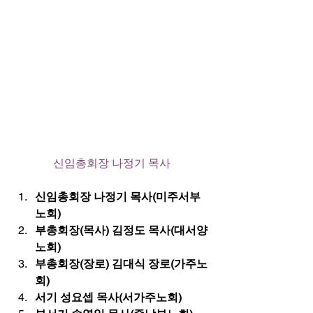
신임총회장 나정기 목사
신임총회장 나정기 목사(미주서부
노회)
부총회장(목사) 김정도 목사(대서양
노회)
부총회장(장로) 김대식 장로(가주노
회)
서기 성요셉 목사(서가주노회)