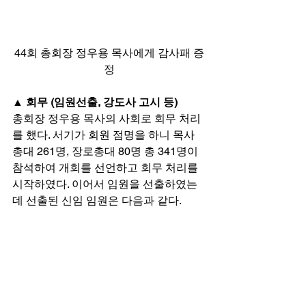
44회 총회장 정우용 목사에게 감사패 증
정
▲ 회무 (임원선출, 강도사 고시 등)
총회장 정우용 목사의 사회로 회무 처리
를 했다. 서기가 회원 점명을 하니 목사 
총대 261명, 장로총대 80명 총 341명이 
참석하여 개회를 선언하고 회무 처리를 
시작하였다. 이어서 임원을 선출하였는
데 선출된 신임 임원은 다음과 같다. 