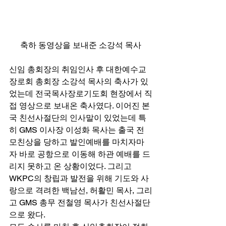
축하 동영상을 보내준 소강석 목사
신임 총회장의 취임인사 후 대한예수교
장로회 총회장 소강석 목사의 축사가 있
었는데 전국목사장로기도회 현장에서 직
접 영상으로 보내온 축사였다. 이어진 본
국 친선사절단의 인사말이 있었는데 특
히 GMS 이사장 이성화 목사는 출국 전 
모친상을 당하고 발인예배를 마치자마
자 바로 공항으로 이동해 하관 예배를 드
리지 못하고 온 상황이었다. 그리고 
WKPC의 창립과 발전을 위해 기도와 사
랑으로 격려한 백남선, 허활민 목사, 그리
고 GMS 총무 전철영 목사가 친선사절단
으로 왔다. 