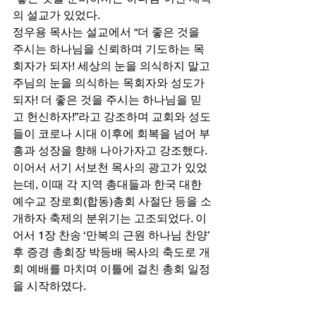
의 설교가 있었다. 
정우용 목사는 설교에서 “더 좋은 것을 
주시는 하나님을 신뢰하며 기도하는 목
회자가 되자! 세상의 눈을 의식하지 말고 
주님의 눈을 의식하는 목회자와 성도가 
되자! 더 좋은 것을 주시는 하나님을 믿
고 헌신하자!”라고 강조하며 교회와 성도
들이 코로나 시대 이후에 회복을 넘어 부
흥과 성장을 향해 나아가자고 강조했다. 
이어서 서기 서보천 목사의 광고가 있었
는데, 이때 각 지역 총대들과 한국 대한 
예수교 장로회(합동)총회 사절단 등을 소
개하자 축제의 분위기는 고조되었다. 이
어서 1장 찬송 ‘만복의 근원 하나님 찬양’ 
후 증경 총회장 박등배 목사의 축도로 개
회 예배를 마치며 이틀에 걸친 총회 일정
을 시작하였다. 