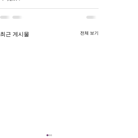
전체 보기
최근 게시물