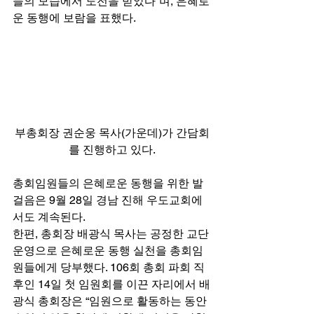
들의 모습에서 도전을 받았다”며, 은혜로
운 동행에 보람을 표했다. 
부총회장 권순웅 목사(가운데)가 간담회
를 진행하고 있다.
총회임원들의 은혜로운 동행을 위한 발
걸음은 9월 28일 경남 진해 우도교회에
서도 계속된다. 
한편, 총회장 배광식 목사는 공정한 교단 
운영으로 은혜로운 동행 실천을 총회임
원들에게 당부했다. 106회 총회 파회 직
후인 14일 첫 임원회를 이끈 자리에서 배
광식 총회장은 “임원으로 활동하는 동안 