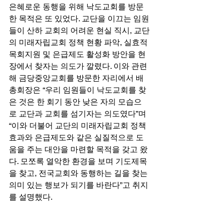
은혜로운 동행을 위해 낙도교회를 방문
한 목적은 또 있었다. 교단을 이끄는 임원
들이 산하 교회의 어려운 현실 직시, 교단
의 미래자립교회 정책 현황 파악, 실효적 
목회지원 및 은급제도 활성화 방안을 현
장에서 찾자는 의도가 깔렸다. 이와 관련
해 금당중앙교회를 방문한 자리에서 배 
총회장은 “우리 임원들이 낙도교회를 찾
은 것은 한 회기 동안 낮은 자의 모습으
로 교단과 교회를 섬기자는 의도였다”며 
“이와 더불어 교단의 미래자립교회 정책 
효과와 은급제도와 같은 실질적으로 도
움을 주는 대안을 마련할 목적을 갖고 왔
다. 모쪼록 열악한 환경을 보며 기도제목
을 찾고, 전국교회와 동행하는 길을 찾는 
의미 있는 행보가 되기를 바란다”고 취지
를 설명했다. 