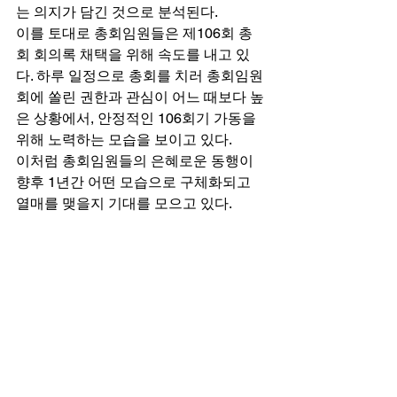
는 의지가 담긴 것으로 분석된다. 
이를 토대로 총회임원들은 제106회 총
회 회의록 채택을 위해 속도를 내고 있
다. 하루 일정으로 총회를 치러 총회임원
회에 쏠린 권한과 관심이 어느 때보다 높
은 상황에서, 안정적인 106회기 가동을 
위해 노력하는 모습을 보이고 있다. 
이처럼 총회임원들의 은혜로운 동행이 
향후 1년간 어떤 모습으로 구체화되고 
열매를 맺을지 기대를 모으고 있다. 
총회임원들이 낙도 교회 목회자들이 제
시한 기도제목을 놓고 합심기도하고 있