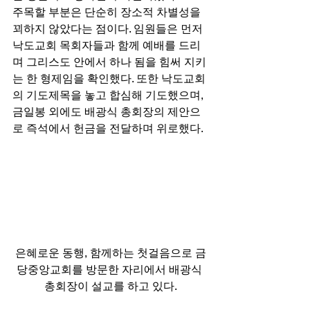
주목할 부분은 단순히 장소적 차별성을 
꾀하지 않았다는 점이다. 임원들은 먼저 
낙도교회 목회자들과 함께 예배를 드리
며 그리스도 안에서 하나 됨을 힘써 지키
는 한 형제임을 확인했다. 또한 낙도교회
의 기도제목을 놓고 합심해 기도했으며, 
금일봉 외에도 배광식 총회장의 제안으
로 즉석에서 헌금을 전달하며 위로했다. 
은혜로운 동행, 함께하는 첫걸음으로 금
당중앙교회를 방문한 자리에서 배광식 
총회장이 설교를 하고 있다.