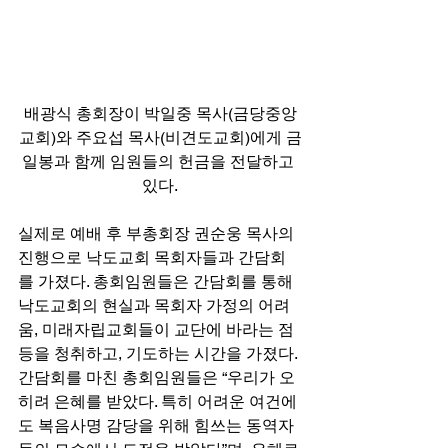
배광식 총회장이 박일중 목사(금당중앙
교회)와 주요섭 목사(비견도교회)에게 금
일봉과 함께 임원들의 헌금을 전달하고 
있다.
실제로 예배 후 부총회장 권순웅 목사의 
진행으로 낙도교회 목회자들과 간담회
를 가졌다. 총회임원들은 간담회를 통해 
낙도교회의 현실과 목회자 가정의 어려
움, 미래자립교회들이 교단에 바라는 점 
등을 청취하고, 기도하는 시간을 가졌다. 
간담회를 마친 총회임원들은 “우리가 오
히려 은혜를 받았다. 특히 어려운 여건에
도 복음사명 감당을 위해 힘쓰는 동역자