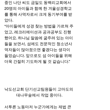
중인 나단 씨도 금일도 동백리교회에서 
20명의 아이들과 함께 한 겨울성경학교
를 통해 사역자로서 크게 동기부여를 받
았다. 
“아이들에게 성경 찾는 방법을 가르쳐 주
었고, 레크리에이션과 공과공부도 진행
했어요. 하나님 말씀에 굶주려 있는 아이
들을 보면서, 섬에도 전문적인 청소년사
역자들이 많아졌으면 좋겠다는 생각이 
들었습니다. 앞으로도 섬 아이들을 위해 
더욱 간절히 기도하게 될 것 같습니다.” 
낙도선교회 단기선교팀원들이 고마도의 
대나무숲에서 작업 중이다.
서투른 노동마저 누군가에게는 제법 큰 