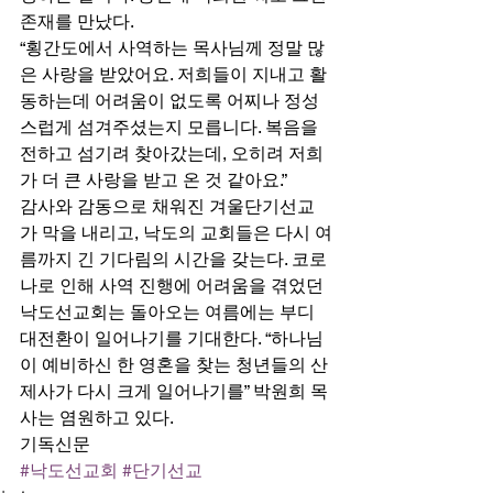
존재를 만났다. 
“횡간도에서 사역하는 목사님께 정말 많
은 사랑을 받았어요. 저희들이 지내고 활
동하는데 어려움이 없도록 어찌나 정성
스럽게 섬겨주셨는지 모릅니다. 복음을 
전하고 섬기려 찾아갔는데, 오히려 저희
가 더 큰 사랑을 받고 온 것 같아요.” 
감사와 감동으로 채워진 겨울단기선교
가 막을 내리고, 낙도의 교회들은 다시 여
름까지 긴 기다림의 시간을 갖는다. 코로
나로 인해 사역 진행에 어려움을 겪었던 
낙도선교회는 돌아오는 여름에는 부디 
대전환이 일어나기를 기대한다. “하나님
이 예비하신 한 영혼을 찾는 청년들의 산
제사가 다시 크게 일어나기를” 박원희 목
사는 염원하고 있다.
기독신문
#낙도선교회
#단기선교