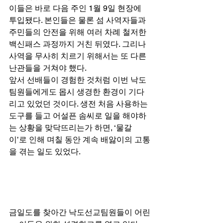
이들은 바로 다음 주인 1월 9일 현장에 
투입됐다. 본인들은 물론 섬 사역자들과 
주민들의 안전을 위해 여러 차례 철저한 
백신패스 과정까지 거친 뒤였다. 그리나 
사역을 무사히 치르기 위해서는 또 다른 
난관들을 거쳐야 했다. 
앞서 선배들이 경험한 것처럼 이번 낙도
팀원들에게도 몹시 생경한 환경이 기다
리고 있었던 것이다. 생전 처음 사용하는 
도구를 들고 어설픈 솜씨로 일을 해야하
는 상황을 맞닥뜨리는가 하면, ‘물갈
이’로 인해 며칠 동안 계속 배앓이의 고통
을 겪는 일도 있었다. 
금일도를 찾아간 낙도선교팀원들이 어린