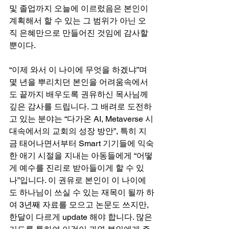
및 졸업까지 오늘에 이르렀음은 본인이 
계획해서 할 수 있는 그 범위가 아닌 오
직 은혜만으로 만들어진 것임에 감사할 
뿐이다.
“이제 와서 이 나이에 무엇을 하겠냐”며 
몇 년을 뿌리치던 본인을 어려움속에서
도 끝까지 배우도록 권유하신 목사님께 
깊은 감사를 드립니다. 그 배려로 도전하
고 있는 분야는 “다가온 AI, Metaverse 시
대속에서의 교회의 성장 방안”, 특히 지
금 태어나면서부터 Smart 기기들에 익숙
한 애기 시절을 지내는 아동들에게 “어떻
게 예수를 진리로 받아들이게 할 수 있
나”입니다. 이 권유로 본인이 이 나이에
도 하나님이 쓰실 수 있는 재목이 될까 하
여 3년째 자료를 모으고 논문도 쓰지만, 
한달이 다르게 update 해야 합니다. 많은 