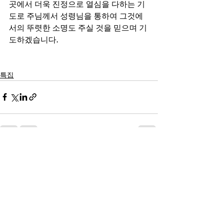
곳에서 더욱 진정으로 열심을 다하는 기
도로 주님께서 성령님을 통하여 그것에
서의 뚜렷한 소명도 주실 것을 믿으며 기
도하겠습니다.  
특집
전체 보기
최근 게시물