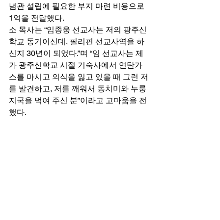
념관 설립에 필요한 부지 마련 비용으로 
1억을 전달했다. 
소 목사는 “임종웅 선교사는 저의 광주신
학교 동기이신데, 필리핀 선교사역을 하
신지 30년이 되었다.”며 “임 선교사는 제
가 광주신학교 시절 기숙사에서 연탄가
스를 마시고 의식을 잃고 있을 때 그런 저
를 발견하고, 저를 깨워서 동치미와 누룽
지국을 먹여 주신 분”이라고 고마움을 전
했다. 