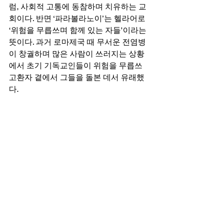
럼, 사회적 고통에 동참하며 치유하는 교
회이다. 반면 ‘파라볼라노이’는 헬라어로 
‘위험을 무릅쓰며 함께 있는 자들’이라는 
뜻이다. 과거 로마제국 때 무서운 전염병
이 창궐하며 많은 사람이 쓰러지는 상황
에서 초기 기독교인들이 위험을 무릅쓰
고환자 곁에서 그들을 돌본 데서 유래했
다.