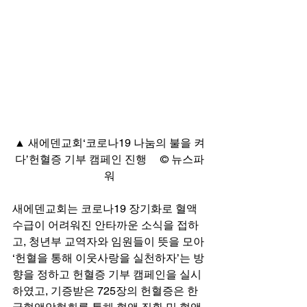
▲ 새에덴교회‘코로나19 나눔의 불을 켜
다’헌혈증 기부 캠페인 진행     © 뉴스파
워
새에덴교회는 코로나19 장기화로 혈액 
수급이 어려워진 안타까운 소식을 접하
고, 청년부 교역자와 임원들이 뜻을 모아 
‘헌혈을 통해 이웃사랑을 실천하자’는 방
향을 정하고 헌혈증 기부 캠페인을 실시
하였고, 기증받은 725장의 헌혈증은 한