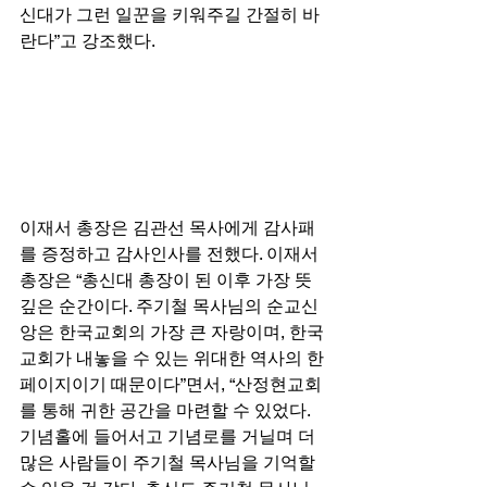
신대가 그런 일꾼을 키워주길 간절히 바
란다”고 강조했다. 
이재서 총장은 김관선 목사에게 감사패
를 증정하고 감사인사를 전했다. 이재서 
총장은 “총신대 총장이 된 이후 가장 뜻
깊은 순간이다. 주기철 목사님의 순교신
앙은 한국교회의 가장 큰 자랑이며, 한국
교회가 내놓을 수 있는 위대한 역사의 한 
페이지이기 때문이다”면서, “산정현교회
를 통해 귀한 공간을 마련할 수 있었다. 
기념홀에 들어서고 기념로를 거닐며 더 
많은 사람들이 주기철 목사님을 기억할 