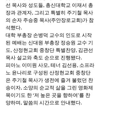
선 목사와 성도들, 총신대학교 이재서 총
장과 관계자, 그리고 특별히 주기철 목사
의 손자 주승중 목사(주안장로교회)가 참
석했다. 
대학 부총장 손병덕 교수의 인도로 시작
된 예배는 신대원 부총장 정승원 교수 기
도, 산정현교회 중창단 특별찬양, 김관선 
목사 설교와 축도 순으로 진행됐다. 
피아노 이미원 사모, 테너 김선용, 소프라
노 윤나리로 구성된 산정현교회 중창단
은 주기철 목사가 생전에 즐겨 불렀던 찬
송이자, 소양의 순교적 삶을 그린 영화제
목이기도 한 ‘저 높은 곳을 향하여’를 찬
양하며, 말씀의 시간으로 안내했다. 