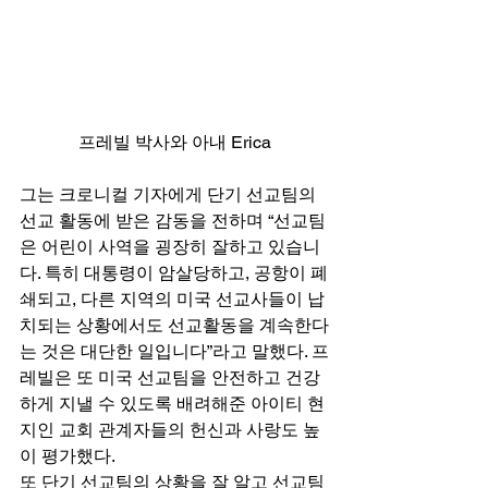
프레빌 박사와 아내 Erica
그는 크로니컬 기자에게 단기 선교팀의 
선교 활동에 받은 감동을 전하며 “선교팀
은 어린이 사역을 굉장히 잘하고 있습니
다. 특히 대통령이 암살당하고, 공항이 폐
쇄되고, 다른 지역의 미국 선교사들이 납
치되는 상황에서도 선교활동을 계속한다
는 것은 대단한 일입니다”라고 말했다. 프
레빌은 또 미국 선교팀을 안전하고 건강
하게 지낼 수 있도록 배려해준 아이티 현
지인 교회 관계자들의 헌신과 사랑도 높
이 평가했다.  
또 단기 선교팀의 상황을 잘 알고 선교팀