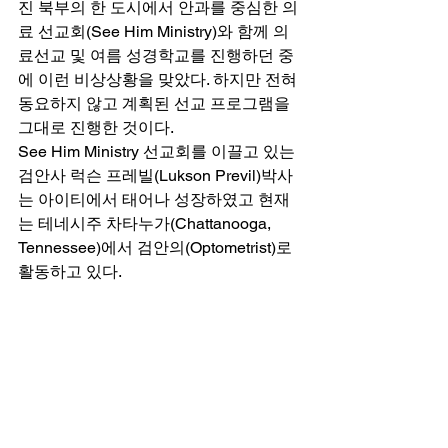
진 북부의 한 도시에서 안과를 중심한 의
료 선교회(See Him Ministry)와 함께 의
료선교 및 여름 성경학교를 진행하던 중
에 이런 비상상황을 맞았다. 하지만 전혀 
동요하지 않고 계획된 선교 프로그램을 
그대로 진행한 것이다. 
See Him Ministry 선교회를 이끌고 있는 
검안사 럭슨 프레빌(Lukson Previl)박사
는 아이티에서 태어나 성장하였고 현재
는 테네시주 차타누가(Chattanooga, 
Tennessee)에서 검안의(Optometrist)로 
활동하고 있다.  