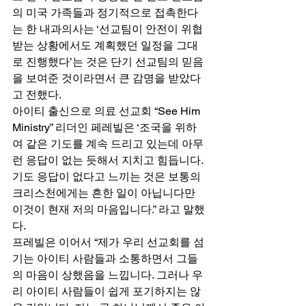
의 미국 가족들과 정기적으로 접촉한다
는 한 내과의사는 ‘선교팀이 안전이 위협 
받는 상황에서도 계획했던 일정을 그대
로 진행했다’는 것은 단기 선교팀의 믿음
을 보여준 것이라면서 큰 감명을 받았다
고 전했다. 
아이티 출신으로 의료 선교회 “See Him 
Ministry” 리더인 페레빌은 ‘조국을 위하
여 같은 기도를 계속 드리고 있는데 아무
런 응답이 없는 듯해서 지치고 힘듭니다. 
기도 응답이 없다고 느끼는 것은 보통의 
크리스천에게는 흔한 일이 아닙니다만 
이것이 현재 저의 마음입니다.” 라고 말했
다.  
프레빌은 이어서 “제가 우리 선교회를 섬
기는 아이티 사람들과 소통하면서 그들
의 마음이 상했음을 느낍니다. 그러나 우
리 아이티 사람들이 쉽게 포기하지는 않