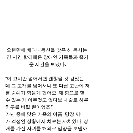
오랜만에 베다니동산을 찾은 신 목사는 
긴 시간 함께해온 장애인 가족들과 즐거
운 시간을 보냈다.
“이 고비만 넘어서면 괜찮을 것 같았는
데 그 고개를 넘어서니 또 다른 고난이 저
를 숨쉬기 힘들게 했어요. 제 힘으로 할 
수 있는 게 아무것도 없다보니 술로 하루
하루를 버틸 뿐이었죠.” 
가난 중에 맞은 가족의 아픔, 당장 끼니
가 걱정인 상황에서 치료는 사치였다. 장
애를 가진 자녀를 해외로 입양을 보낼까 