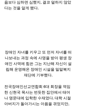
욥보다 심하면 심했지, 결코 덜하지 않았
다는 것을 알게 됐다. 
장애인 자녀를 키우고 또 먼저 자녀를 떠
나보내는 과정 속에 사명을 받아 평생 장
애인 사역에 힘쓴 그는 지난해 자신이 설
립해 운영해온 장애인 시설을 밀말복지
재단에 기부했다.
전국장애인선교연합회 6대 회장을 역임
한 신현국 목사는 번듯한 집안에서 태어
나 명문대에 입학한 수재였다. 대학 시절 
아버지가 돌아가시는 아픔을 겪었지만, 