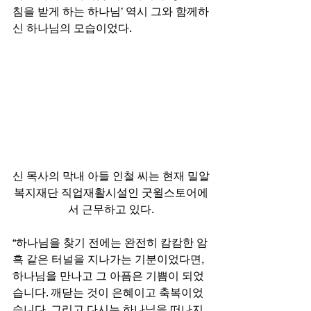
침을 받게 하는 하나님’ 역시 그와 함께하
신 하나님의 모습이었다. 
신 목사의 막내 아들 인철 씨는 현재 밀알
복지재단 직업재활시설인 굿윌스토어에
서 근무하고 있다.
“하나님을 찾기 전에는 완전히 캄캄한 암
흑 같은 터널을 지나가는 기분이었다면, 
하나님을 만나고 그 아픔은 기쁨이 되었
습니다. 깨닫는 것이 은혜이고 축복이었
습니다. 그리고 다시는 하나님을 떠나지 