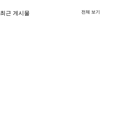
전체 보기
최근 게시물