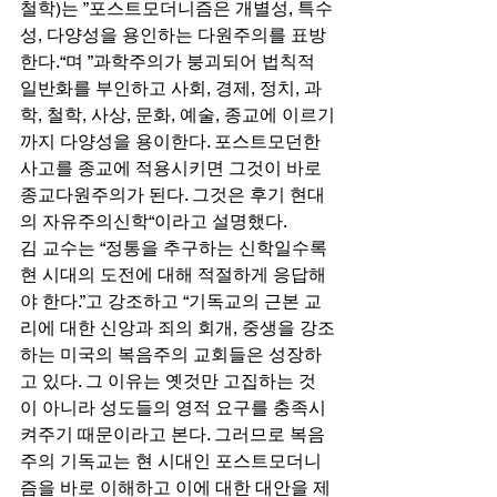
철학)는 ”포스트모더니즘은 개별성, 특수
성, 다양성을 용인하는 다원주의를 표방
한다.“며 ”과학주의가 붕괴되어 법칙적 
일반화를 부인하고 사회, 경제, 정치, 과
학, 철학, 사상, 문화, 예술, 종교에 이르기
까지 다양성을 용이한다. 포스트모던한 
사고를 종교에 적용시키면 그것이 바로 
종교다원주의가 된다. 그것은 후기 현대
의 자유주의신학“이라고 설명했다. 
김 교수는 “정통을 추구하는 신학일수록 
현 시대의 도전에 대해 적절하게 응답해
야 한다.”고 강조하고 “기독교의 근본 교
리에 대한 신앙과 죄의 회개, 중생을 강조
하는 미국의 복음주의 교회들은 성장하
고 있다. 그 이유는 옛것만 고집하는 것
이 아니라 성도들의 영적 요구를 충족시
켜주기 때문이라고 본다. 그러므로 복음
주의 기독교는 현 시대인 포스트모더니
즘을 바로 이해하고 이에 대한 대안을 제