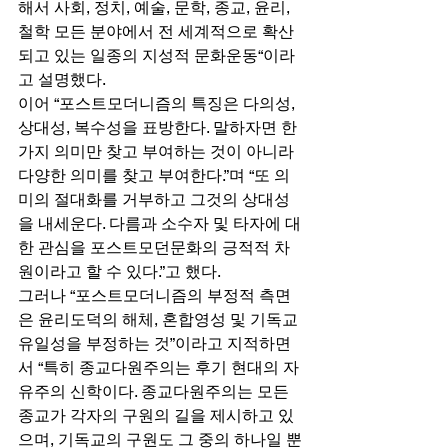
해서 사회, 정치, 예술, 문학, 종교, 윤리, 
철학 모든 분야에서 전 세계적으로 확산
되고 있는 일종의 지성적 문화운동“이라
고 설명했다. 
이어 “포스트모더니즘의 특징은 다의성, 
상대성, 복수성을 표방한다. 말하자면 한 
가지 의미만 찾고 부여하는 것이 아니라 
다양한 의미를 찾고 부여한다.”며 “또 의
미의 절대화를 거부하고 그것의 상대성
을 내세운다. 다름과 소수자 및 타자에 대
한 관심을 포스트모던문화의 긍적적 차
원이라고 할 수 있다.”고 했다. 
그러나 “포스트모더니즘의 부정적 측면
은 윤리도덕의 해체, 혼합영성 및 기독교 
유일성을 부정하는 것”이라고 지적하면
서 “특히 종교다원주의는 후기 현대의 자
유주의 신학이다. 종교다원주의는 모든 
종교가 각자의 구원의 길을 제시하고 있
으며, 기독교의 구원도 그 중의 하나일 뿐