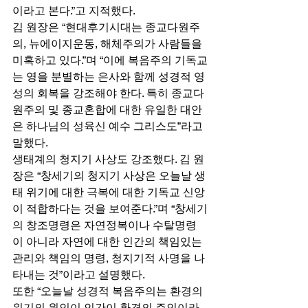
이라고 본다.”고 지적했다. 
김 원장은 “현대후기시대는 종교다원주
의, 뉴에이지운동, 해체주의가 사람들을 
미혹하고 있다.”며 “이에 복음주의 기독교
는 영을 분별하는 은사와 함께 성경적 영
성의 회복을 강조해야 한다. 특히 종교다
원주의 및 종교혼합에 대한 유일한 대안
은 하나님의 성육신 예수 그리스도”라고 
말했다. 
생태계의 청지기 사상도 강조했다. 김 원
장은 “창세기의 청지기 사상은 오늘날 생
태 위기에 대한 극복에 대한 기독교 신앙
이 적합하다는 것을 보여준다.”며 “창세기
의 창조명령은 자연정복이나 수탈명령
이 아니라 자연에 대한 인간의 책임있는 
관리와 책임의 명령, 청지기적 사명을 나
타내는 것”이라고 설명했다. 
또한 “오늘날 성경적 복음주의는 환경의 
위기의 원인이 인간이 환경의 주인이라