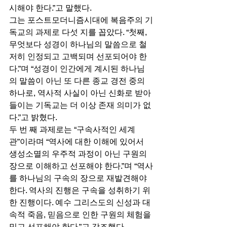
시해야 한다.”고 말했다. 
그는 포스트모더니즘시대에 복음주의 기
독교의 과제로 다섯 지를 꼽았다. “첫째, 
무엇보다 성경이 하나님의 말씀으로 철
저히 인정되고 고백되며 선포되어야 한
다.”며 “성경이 인간에게 계시된 하나님
의 말씀이 아닌 또 다른 종교 경전 중의 
하나로, 역사적 사실이 아닌 신화로 받아
들이는 기독교는 더 이상 존재 의미가 없
다.”고 밝혔다. 
두 번 째 과제로는 “구속사적인 세계
관”이라며 “역사에 대한 이해에 있어서 
생성소멸의 우주적 과정이 아닌 구원의 
장으로 이해하고 선포해야 한다.”며 “역사
를 하나님의 구속의 장으로 재발견해야 
한다. 역사의 진행은 구속을 성취하기 위
한 진행이다. 예수 그리스도의 신성과 대
속적 죽음, 믿음으로 인한 구원의 체험을 
믿고 선포해야 한다.”고 강조했다. 