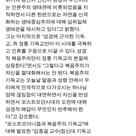
는 인본주의 생태관에 비롯되었음을 지
적하면서 다른 한편으로는 자연을 신격
화하는 생태중심주의에 대해 삼위일체 
생태관을 제시하고 있다.”고 밝혔다. 
그는 마지막으로 “성경에 근거한 기독
교, 즉 정통 기독교만이 이 시대를 극복하
고 인류를 구원으로 이끌 수 있다. 성경
적 복음주의만이 정통 기독교의 본질에 
상응한다.”면서도 “그렇다고 복음주의가 
자신을 절대화해서는 안 된다. 복음주의 
기독교는 오늘날 말씀과 성령 안에서 우
리에게 인격적으로 다가오시는 하나님 
앞에 끊임없이 대면하면서 자신을 반성
하면서 포스트모던시대의 도전에 대해 
성경적 해답이 무엇인지 반추해야 한
다.”고 강조했다. 
“포스트모더니즘과 복음주의 기독교”에 
대해 발표한 “김종걸 교수(침신대 기독교