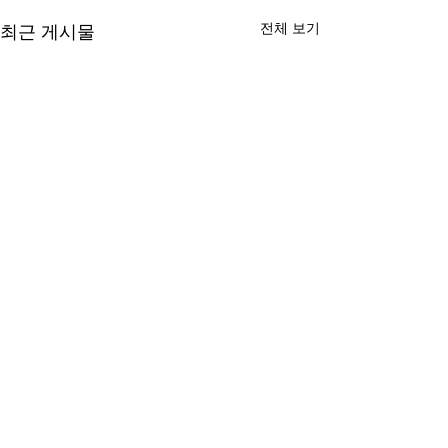
전체 보기
최근 게시물
댓글