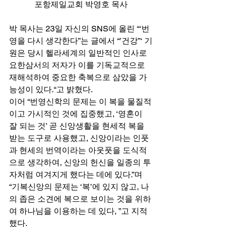
포항제일교회 박영호 목사
박 목사는 23일 자신의 SNS에 올린 “‘번
영을 다시 생각한다”는 글에서 “’건강”‘ 기
원은 당시 헬라세계의 일반적인 인사로 
요한삼서의 저자가 이를 기독교적으로 
재해석하여 중요한 축복으로 삼았을 가
능성이 있다.“고 밝혔다. 
이어 “번영신학의 문제는 이 복을 물질적
이고 가시적인 것에 집중했고, ‘영혼이 
잘 되는 것’ 곧 신앙생활을 현세적 복을 
받는 도구로 사용했고, 신앙이라는 인풋
과 현세의 번역이라는 아웃풋을 도식적
으로 생각하여, 신앙의 헌신을 일종의 투
자처럼 여겨지게 했다는 데에 있다.”며 
“기복신앙의 문제는 ‘복’에 있지 않고, 나
의 좁은 소견에 복으로 보이는 것을 위하
여 하나님을 이용하는 데 있다, ”고 지적
했다. 