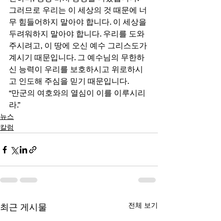
그러므로 우리는 이 세상의 것 때문에 너
무 힘들어하지 말아야 합니다. 이 세상을 
두려워하지 말아야 합니다. 우리를 도와
주시려고, 이 땅에 오신 예수 그리스도가 
계시기 때문입니다. 그 예수님의 무한하
신 능력이 우리를 보호하시고 위로하시
고 인도해 주심을 믿기 때문입니다. 
“만군의 여호와의 열심이 이를 이루시리
라.”
뉴스
칼럼
전체 보기
최근 게시물