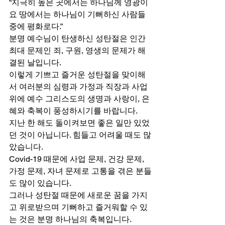
“지극히 높은 곳에서는 하나님께 영광이
요 땅에서는 하나님이 기뻐하신 사람들 
중에 평화로다.” 
분명 예수님이 탄생하신 성탄절은 인간 
최대 문제인 죄, 구원, 영생의 문제가 해
결된 날입니다. 
이렇게 기쁘고 즐거운 성탄절을 맞이해
서 여러분의 심령과 가정과 직장과 사업 
위에 예수 그리스도의 생명과 사랑이, 은
혜와 축복이 풍성하시기를 바랍니다. 
지난 한 해도 돌이켜보면 좋은 일만 있었
던 것이 아닙니다. 힘들고 어려울 때도 많
았습니다. 
Covid-19 때문에 사업 문제, 건강 문제, 
가정 문제, 자녀 문제로 고통을 겪은 분들
도 많이 있습니다. 
그러나 성탄절 때문에 새로운 꿈을 가지
고 위로받으며 기뻐하고 즐거워할 수 있
는 것은 분명 하나님의 축복입니다. 