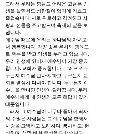
그래서 우리는 힘들고 어려운 고달픈 인
생을 살면서도 성탄절이 있기에 기쁘고 
즐겁습니다. 서로 위로하고 격려하고 사
랑의 선물을 주고받으며 축제의 날을 보
냅니다. 
예수님 때문에 우리는 하나님의 자녀로
서 행복합니다. 각양 좋은 은사와 영육으
로 축복을 받고 영생을 누리고 있습니다. 
우리 인생에 있어서 예수님이 가장 중요
합니다. 교회가 중요합니다. 그러므로 누
구든지 예수님 만나야 하고 누구든지 교
회를 열심히 다녀야 합니다. 누구든지 예
수님을 만나면 인생이 달라집니다. 우리 
예수님에게 내 인생의 모든 해답이 있기 
때문입니다. 
그래서 그 예수님이 너무나 좋아서 역사
의 수많은 사람들은 그 예수님을 향해서 
사랑을 고백하고 노래하며, 봉사하고, 헌
신하며, 생명 바쳐 충성을 다했습니다. 