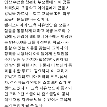
영상 수업을 참관한 부모들에 의해 공론
화되었다. 초등학교 아이들에게 콘돔 사
용법을 가르치는 학교 교육을 확인 학부
모들이 분노했다는 것이다. 
캘리포니아의 ‘교육 자유법안’은 모든 사
람들을 동등하게 대하고 학생 부모의 수
입에 상관없이 캘리포니아주에서 제공하
는 $14,000을 그들이 선택한 학교가 사
용할 수 있는 자유를 갖는다. 그러나 이 
정책을 시행하여 아이들에게 선택권을 
주기 위해 두 가지가 필요하다. 먼저 법
안 발의를 위한 서명과 둘째 이 법안의 통
과를 위한 투표가 필요하다. 이 ‘교육 자
유법’은 캘리포니아 전역의 부모, 납세
자, 성직자들의 연합인 스쿨 초이스가 후
원하고 있다. 이 교육 자유 법안이 통과되
면 크리스천 스쿨이나 홈스쿨링이 공식
적인 재정 지원을 받을 수 있어서 교육제
도의 혁명이 될 수 있다. 