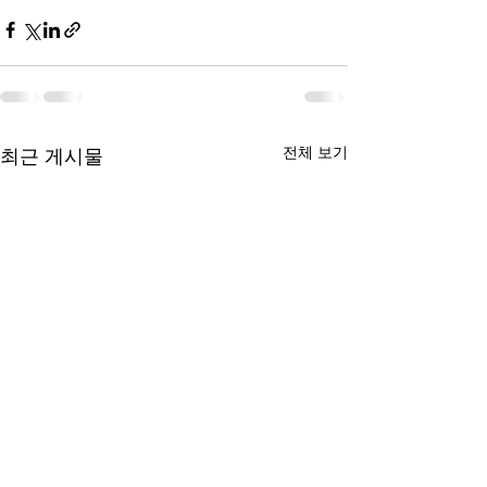
전체 보기
최근 게시물