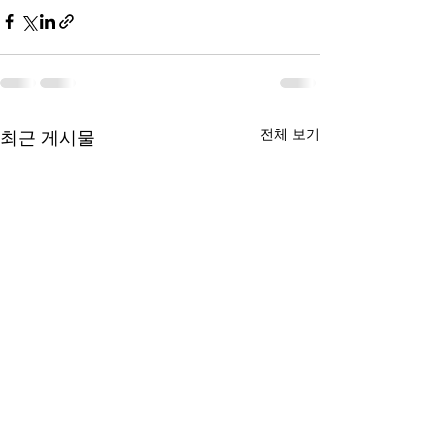
전체 보기
최근 게시물