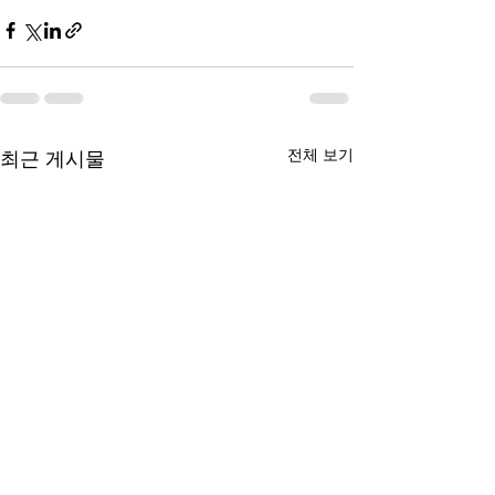
전체 보기
최근 게시물