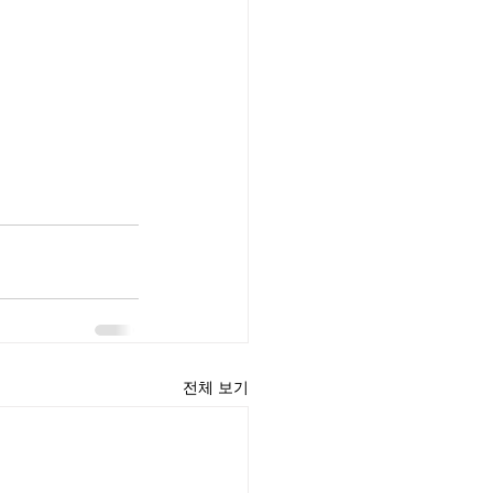
전체 보기