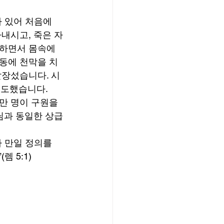
차 있어 처음에
내시고, 죽은 자
하면서 몸속에 
동에 천막을 치
앞장섰습니다. 시
인도했습니다. 
만 명이 구원을 
님과 동일한 상급
 만일 정의를 
 5:1) 