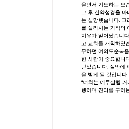
울면서 기도하는 모습
그 후 신약성경을 마
는 실망했습니다. 그
를 살리시는 기적의 
치유가 일어났습니다.
고 교회를 개척하였습
무하던 여의도순복음교
한 사람이 중요합니다
받았습니다. 절망에 
을 받게 될 것입니다.
“너희는 예루살렘 거
행하며 진리를 구하는 