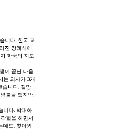
습니다. 한국 교
치러진 장례식에
지 한국의 지도
쟁이 끝난 다음 
서는 의사가 3개
했습니다. 절망
염불을 했지만, 
습니다. 박대하
 각혈을 하면서 
데도, 찾아와 