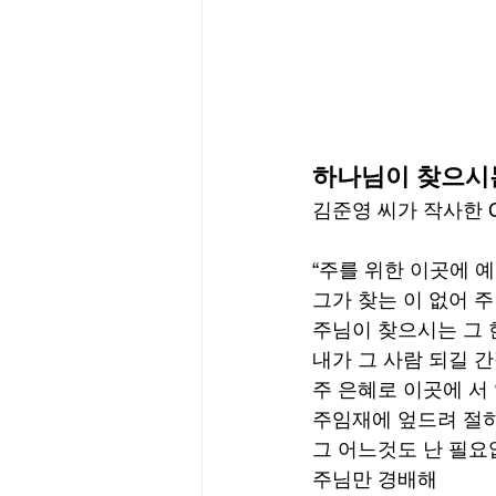
하나님이 찾으시
김준영 씨가 작사한 C
“주를 위한 이곳에 
그가 찾는 이 없어 
주님이 찾으시는 그 
내가 그 사람 되길 
주 은혜로 이곳에 서
주임재에 엎드려 절
그 어느것도 난 필요
주님만 경배해