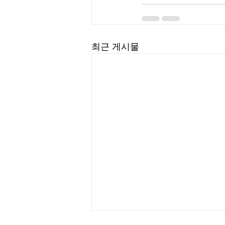
최근 게시물