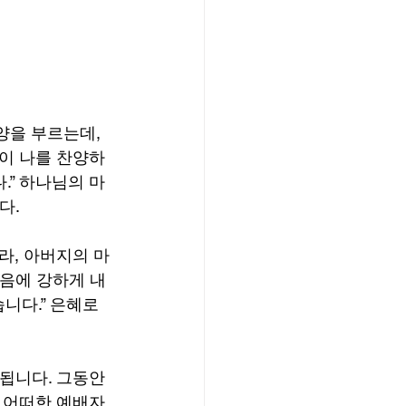
을 부르는데, 
이 나를 찬양하
.” 하나님의 마
다.
라, 아버지의 마
마음에 강하게 내
니다.” 은혜로
됩니다. 그동안 
 어떠한 예배자