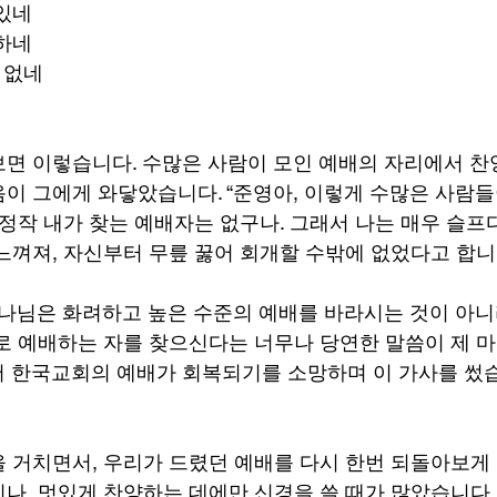
있네
하네
 없네
면 이렇습니다. 수많은 사람이 모인 예배의 자리에서 찬양
이 그에게 와닿았습니다. “준영아, 이렇게 수많은 사람들
정작 내가 찾는 예배자는 없구나. 그래서 나는 매우 슬프다
느껴져, 자신부터 무릎 꿇어 회개할 수밖에 없었다고 합니
하나님은 화려하고 높은 수준의 예배를 바라시는 것이 아니
로 예배하는 자를 찾으신다는 너무나 당연한 말씀이 제 
 한국교회의 예배가 회복되기를 소망하며 이 가사를 썼습
 거치면서, 우리가 드렸던 예배를 다시 한번 되돌아보게 
나, 멋있게 찬양하는 데에만 신경을 쓸 때가 많았습니다.