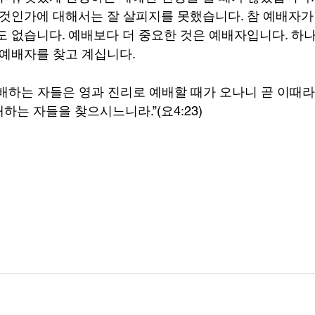
 것인가에 대해서는 잘 살피지를 못했습니다. 참 예배자가
도 없습니다. 예배보다 더 중요한 것은 예배자입니다. 하
 예배자를 찾고 계십니다.
배하는 자들은 영과 진리로 예배할 때가 오나니 곧 이때
는 자들을 찾으시느니라.”(요4:23) 