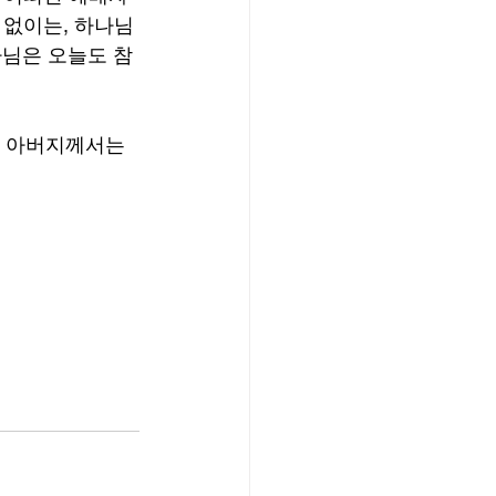
 없이는, 하나님
나님은 오늘도 참
라 아버지께서는 