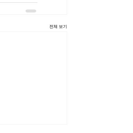
전체 보기