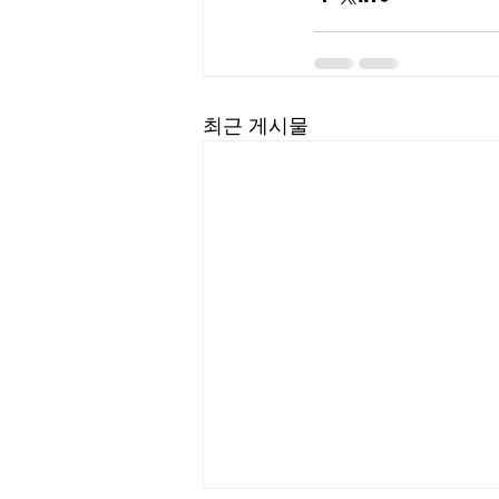
최근 게시물