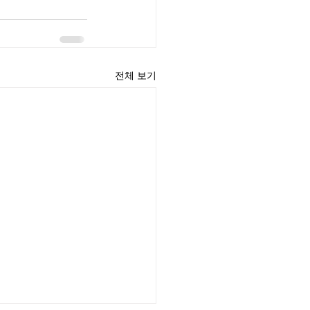
전체 보기