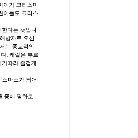
 아이가 크리스마
어린이들도 크리스
예배한다는 뜻입니
, 해방자로 오신 
서는 종교적인 
니다. 캐럴은 부르
위기따라 즐겁게 
리스마스가 되어
들 중에 평화로