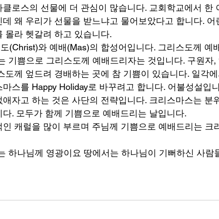
클로스의 선물에 더 관심이 많습니다. 교회학교에서 한
데 왜 우리가 선물을 받느냐고 물어보았다고 합니다. 
 몰라 헷갈려 하고 있습니다. 
Christ)와 예배(Mas)의 합성어입니다. 그리스도께 
istmas는 기쁨으로 그리스도께 예배드리자는 것입니다. 구원자
스도께 엎드려 경배하는 곳에 참 기쁨이 있습니다. 일각에
스를 Happy Holiday로 바꾸려고 합니다. 어불성설입
애자고 하는 것은 사단의 전략입니다. 크리스마스는 분
다. 모두가 함께 기쁨으로 예배드리는 날입니다. 
적인 캐럴을 많이 부르며 주님께 기쁨으로 예배드리는 크
는 하나님께 영광이요 땅에서는 하나님이 기뻐하신 사람