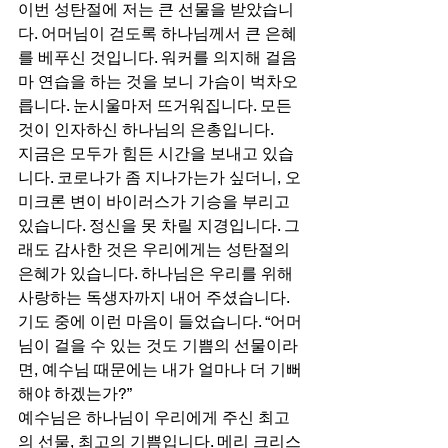
이번 성탄절에 저는 큰 선물을 받았습니
다. 어머님이 걷도록 하나님께서 큰 은혜
를 베푸신 것입니다. 워커를 의지해 걸음
마 연습을 하는 것을 보니 가슴이 벅차오
릅니다. 눈시울마저 뜨거워집니다. 모든 
것이 인자하신 하나님의 은총입니다. 
지금은 모두가 힘든 시간을 보내고 있습
니다. 코로나가 좀 지나가는가 싶더니, 오
미크론 변이 바이러스가 기승을 부리고 
있습니다. 정신을 못 차릴 지경입니다. 그
래도 감사한 것은 우리에게는 성탄절의 
은혜가 있습니다. 하나님은 우리를 위해 
사랑하는 독생자까지 내어 주셨습니다. 
기도 중에 이런 마음이 들었습니다. “어머
님이 걸을 수 있는 것도 기쁨의 선물이라
면, 예수님 때문에는 내가 얼마나 더 기뻐
해야 하겠는가?” 
예수님은 하나님이 우리에게 주신 최고
의 선물, 최고의 기쁨입니다. 메리 크리스