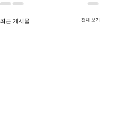
전체 보기
최근 게시물