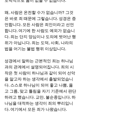
도덕적으로 흠이 없을 수 없습니다.
왜, 사람은 온전할 수가 없습니까? 그것
은 바로 죄 때문에 그렇습니다. 성경은 증
언합니다. 모든 사람은 죄인이라고 선언
합니다. 여기에 한 사람도 예외가 없습니
다. 죄는 단지 양심이나 도의에 벗어난 행
위가 아닙니다. 죄는 도덕, 사회, 나라의 
법을 어기는 불법 행위 이상입니다.
성경에서 말하는 근본적인 죄는 하나님
과의 관계에서 설명되어집니다. 죄의 시
작은 첫 사람이 하나님과 같이 되어 선악
을 알고자 하는 생각에서 출발되었습니
다. 스스로 하나님이 되어 좋고 나쁨, 옳
고 그름, 맞고 틀림을 자기 기준에서 판단
하려고 했습니다. 교만, 불순종입니다. 하
나님을 대적하는 생각이 죄의 뿌리입니
다. 여기에서 모든 죄가 나왔습니다.