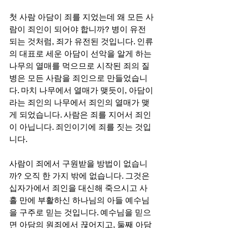
첫 사람 아담이 죄를 지었는데 왜 모든 사
람이 죄인이 되어야 합니까? 병이 유전
되는 것처럼, 죄가 유전된 것입니다. 인류
의 대표로 세운 아담이 선악을 알게 하는 
나무의 열매를 먹으므로 시작된 죄의 질
병은 모든 사람을 죄인으로 만들었습니
다. 마치 나무에서 열매가 맺듯이, 아담이
라는 죄인의 나무에서 죄인의 열매가 맺
게 되었습니다. 사람은 죄를 지어서 죄인
이 아닙니다. 죄인이기에 죄를 짓는 것입
니다.
사람이 죄에서 구원받을 방법이 없습니
까? 오직 한 가지 밖에 없습니다. 그것은 
십자가에서 죄인을 대신해 죽으시고 사
흘 만에 부활하신 하나님의 아들 예수님
을 구주로 믿는 것입니다. 예수님을 믿으
면 아담의 원죄에서 끊어지고, 둘째 아담