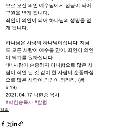
으로 오신 의인 예수님에게 접붙이 되어 
구원을 받게 됩니다.
죄인이 의인이 되어 하나님의 생명을 얻
게 됩니다.
하나님은 사랑의 하나님이십니다. 지금
도 모든 사람이 예수를 믿어, 죄인이 의인
이 되기를 원하십니다.
“한 사람이 순종하지 아니함으로 많은 사
람이 죄인 된 것 같이 한 사람이 순종하심
으로 많은 사람이 의인이 되리라.” (롬
5:19) 
2021. 04. 17 박헌승 목사
#박헌승목사
#칼럼
칼럼