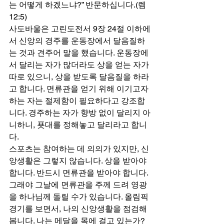
는 어떻게 하겠느냐?” 반문하십니다.(렘 
12:5) 
사도바울은 고린도전서 9장 24절 이하에
서 신앙의 경주를 운동장에서 달음질하
는 것과 견주어 말을 했습니다. 운동장에
서 달리는 자가 많더라도 상을 얻는 자가 
따로 있으니, 상을 받도록 달음질을 하라
고 합니다. 면류관을 얻기 위해 이기고자 
하는 자는 절제함이 필요하다고 강조합
니다. 경주하는 자가 향방 없이 달리지 아
니하니, 푯대를 정해놓고 달리라고 합니
다. 
스포츠는 참여하는 데 의의가 있지만, 신
앙생활은 그렇지 않습니다. 상을 받아야 
합니다. 반드시 면류관을 받아야 합니다. 
그래야 그날에 면류관을 주께 드려 영광
을 하나님께 돌릴 수가 있습니다. 올림픽 
경기를 보면서, 나의 신앙생활을 점검해
봅니다. 나는 메달을 목에 걸고 있는가? 