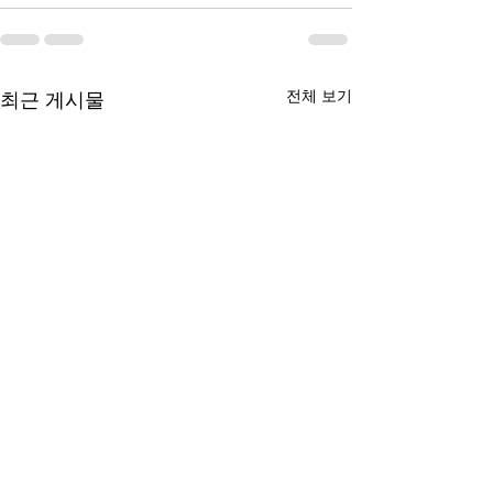
전체 보기
최근 게시물