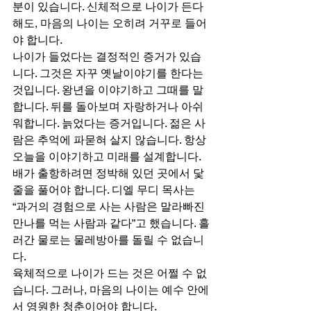
분이 있습니다. 신체적으로 나이가 든다 
해도, 마음의 나이는 오히려 거꾸로 들어
야 합니다. 
나이가 들었다는 결정적인 증거가 있습
니다. 그것은 자꾸 옛날이야기를 한다는 
것입니다. 왕년을 이야기하고 그때를 말
합니다. 뒤를 돌아보며 자랑하거나 아쉬
워합니다. 늙었다는 증거입니다. 젊은 사
람은 추억에 파묻혀 살지 않습니다. 항상 
오늘을 이야기하고 미래를 설계합니다. 
배가 출항하려면 정박해 있던 곳에서 닻
줄을 풀어야 합니다. 디엘 무디 목사는 
“과거의 경험으로 사는 사람은 말라빠진 
만나를 먹는 사람과 같다”고 했습니다. 흘
러간 물로는 물레방아를 돌릴 수 없습니
다. 
육체적으로 나이가 드는 것은 어쩔 수 없
습니다. 그러나, 마음의 나이는 예수 안에
서 영원한 청춘이어야 합니다.