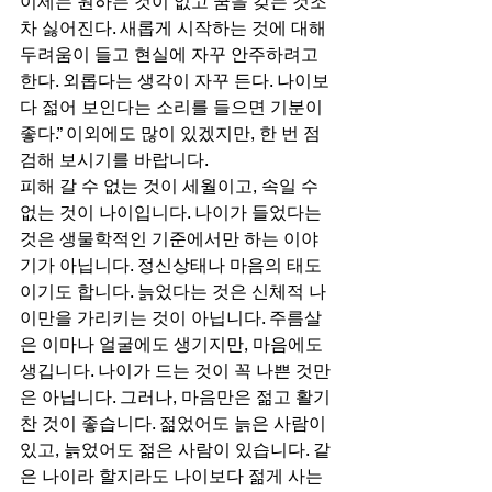
이제는 원하는 것이 없고 꿈을 갖는 것조
차 싫어진다. 새롭게 시작하는 것에 대해 
두려움이 들고 현실에 자꾸 안주하려고 
한다. 외롭다는 생각이 자꾸 든다. 나이보
다 젊어 보인다는 소리를 들으면 기분이 
좋다.” 이외에도 많이 있겠지만, 한 번 점
검해 보시기를 바랍니다. 
피해 갈 수 없는 것이 세월이고, 속일 수 
없는 것이 나이입니다. 나이가 들었다는 
것은 생물학적인 기준에서만 하는 이야
기가 아닙니다. 정신상태나 마음의 태도
이기도 합니다. 늙었다는 것은 신체적 나
이만을 가리키는 것이 아닙니다. 주름살
은 이마나 얼굴에도 생기지만, 마음에도 
생깁니다. 나이가 드는 것이 꼭 나쁜 것만
은 아닙니다. 그러나, 마음만은 젊고 활기
찬 것이 좋습니다. 젊었어도 늙은 사람이 
있고, 늙었어도 젊은 사람이 있습니다. 같
은 나이라 할지라도 나이보다 젊게 사는 