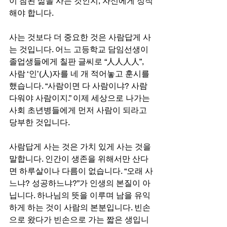
이 참된 삶을 사는 것인지, 자신에게 정직
해야 합니다.
사는 것보다 더 중요한 것은 사람답게 사
는 것입니다. 어느 고등학교 담임선생이 
졸업생들에게 칠판 글씨로 “人人人人”, 
사람 ‘인’(人)자를 네 개 적어놓고 훈시를 
했습니다. “사람이면 다 사람이냐? 사람
다워야 사람이지.” 이제 세상으로 나가는 
사회 초년병들에게 먼저 사람이 되라고 
당부한 것입니다.
사람답게 사는 것은 가치 있게 사는 것을 
말합니다. 인간이 생존을 위해서만 산다
면 하루살이나 다름이 없습니다. “오래 사
느냐? 성공하느냐?”가 인생의 본질이 아
닙니다. 하나님의 뜻을 이루며 남을 유익
하게 하는 것이 사람의 본분입니다. 빈손
으로 왔다가 빈손으로 가는 짧은 생입니