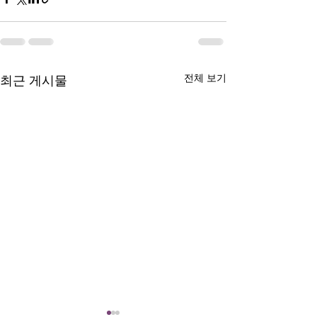
전체 보기
최근 게시물