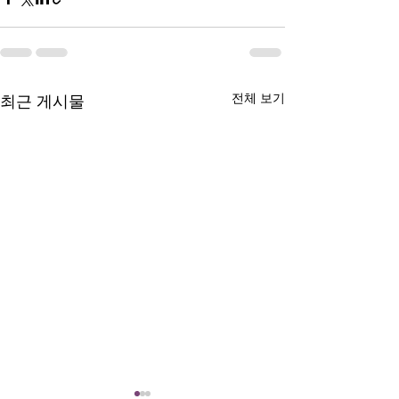
전체 보기
최근 게시물