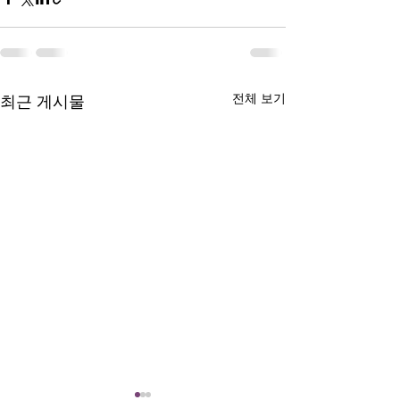
전체 보기
최근 게시물