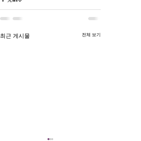
전체 보기
최근 게시물