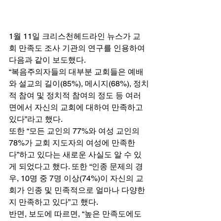
1월 11일 크리스천헤드라인 뉴스가 교
회 만족도 조사 기관의 연구를 인용하여 
다음과 같이 보도했다. 
“복음주의자들의 대부분 교회들은 예배
와 설교의 길이(85%), 메시지(68%), 정치
적 참여 및 정치적 참여의 정도 등 여러 
면에서 자신의 교회에 대하여 만족하고 
있다”라고 했다. 
또한 “모든 교인의 77%와 여성 교인의 
78%가 교회 지도자의 여성에 만족한
다”하고 있다는 새로운 사실도 알 수 있
게 되었다고 했다. 또한 “인종 문제의 경
우, 10명 중 7명 이상(74%)이 자신의 교
회가 인종 및 민족적으로 얼마나 다양한
지 만족하고 있다”고 했다. 
반면, 보도에 따르면, “높은 만족도에도 