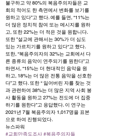
불구하고 약 80%의 복음주의자들은 교
회의 적어도 한 측면에서 변화를 보기를 
원하고 있다”고 했다. 예를 들면, “11%는 
더 많은 정치적 참여 또는 메시지를 원하
고, 또한 22%는 더 적은 것을 원합니다. 
또한 ”설교에 관해서는 30%가 더 심도 
있는 가르치기를 원하고 있다“고 했다. 
또한, “복음주의자의 32%는 교회에서 다
른 종류의 음악이 연주되기를 원한다”고 
하면서, “15%는 더 현대적인 음악을 원
하고, 18%는 더 많은 전통 음악을 선호한
다”고 했다. 또한 “ 잃어버린 자를 찾는 것
과 관련하여 38%는 더 많은 지역 사회 봉
사 활동을 원하고 27%는 전도에 더 집중
하기를 원한다”고 응답했다. 이 연구는 
2021년 7월 복음주의자 1,017명을 표본
으로 하여 진행되었다. 
뉴스파워
#교회만족도조사
#복음주의자들