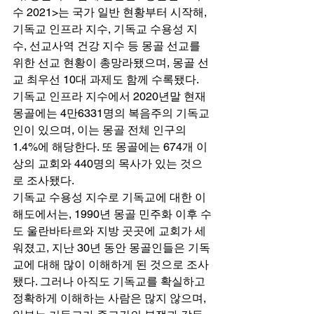
수 2021>는 국가 일반 현황부터 시작해, 
기독교 인프라 지수, 기독교 수용성 지
수, 선교사역 건강 지수 등 몽골 선교를 
위한 선교 현황이 총망라됐으며, 몽골 선
교 최우선 10대 과제도 함께 수록됐다. 
기독교 인프라 지수에서 2020년말 현재 
몽골에는 4만6331명의 복음주의 기독교
인이 있으며, 이는 몽골 전체 인구의 
1.4%에 해당한다. 또 몽골에는 674개 이
상의 교회와 440명의 목사가 있는 것으
로 조사됐다. 
기독교 수용성 지수로 기독교에 대한 이
해도에서는, 1990년 몽골 민주화 이후 수
도 울란바타르와 지방 곳곳에 교회가 세
워졌고, 지난 30년 동안 몽골인들은 기독
교에 대해 많이 이해하게 된 것으로 조사
됐다. 그러나 아직도 기독교를 확실하고 
정확하게 이해하는 사람은 많지 않으며, 