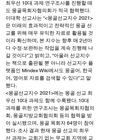
최우선 10대 과제 연구조사를 진행할 때
도 몽골목회자협의회가 적극 협력했다. 
이대학 선교사는 “<몽골선교지수 2021>
은 미래의 효과적이고 전략적인 몽골 선
교를 위해 매우 유익한 자료로 활용될 것
이라 확신하며, 본 지수는 향후 매 2년마
다 수정·보완하는 작업을 계속 진행해 나
갈 것이다”고 밝히고, “아울러 선교지수
는 책으로 출판될 뿐 아니라 선교지수 플
랫폼인 Mindex Wiki에서도 몽골어, 한국
어, 영어로 자료를 검색할 수 있다”고 말
했다. 
<몽골선교지수 2021>에는 몽골 선교 최
우선 10대 과제도 함께 수록됐다. 10대 
과제를 위한 연구조사는 몽골목회자협의
회, 몽골지방교회협의회 등의 협력을 받
아 실시됐으며, 몽골 목회자 64명이 참여
했다. 조사 결과 현재 몽골 선교의 최우
선 과제는 교회가 없는 무교회 지역에 교