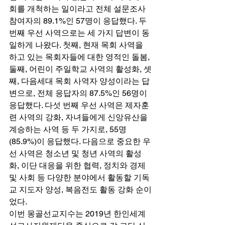
회를 개척하는 일이라고 전체 설문조사 
참여자의 89.1%인 57명이 응답했다. 두 
번째 우선 사역으로는 세 가지 답변이 동
일하게 나왔다. 첫째, 현재 목회 사역을 
하고 있는 목회자들에 대한 영적인 돌봄, 
둘째, 어린이 주일학교 사역의 활성화, 셋
째, 다음세대 목회 사역자 양성이라는 답
변으로, 전체 응답자의 87.5%인 56명이 
응답했다. 다섯 번째 우선 사역은 제자훈
련 사역의 강화, 자녀들에게 신앙유산을 
계승하는 사역 등 두 가지로, 55명
(85.9%)이 응답했다. 다음으로 중요한 우
선 사역은 청소년 및 청년 사역의 활성
화, 이단 대응을 위한 협력, 정치와 경제 
및 사회 등 다양한 분야에서 활동할 기독
교 지도자 양성, 복음전도 활동 강화 순이
었다. 
이번 몽골선교지수는 2019년 한인세계