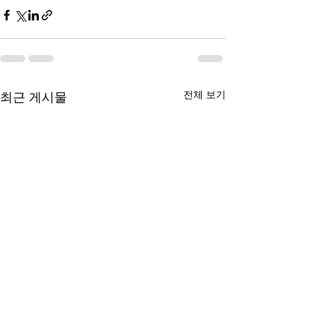
전체 보기
최근 게시물