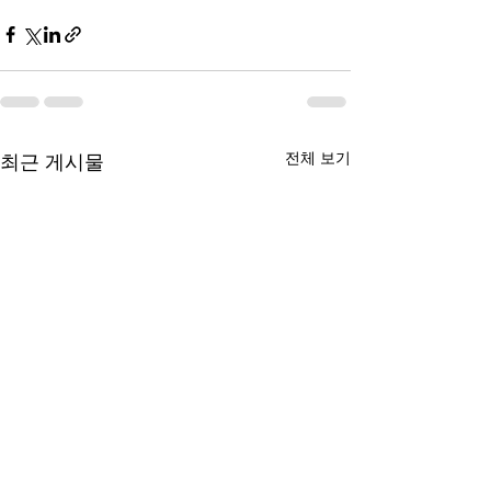
전체 보기
최근 게시물