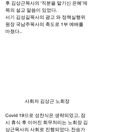
후 김상근목사의 ‘직분을 맡기신 은혜’제
목의 설교 말씀이 있었다. 
서기 김성길목사의 광고 와 정책실행위
원장 국남주목사의 축도로 1부 예배를 
마쳤다.. 
사회자 김상근 노회장
Covid 19으로 성찬식은 생략되었고, 잠
시 휴식 후 이어진 회무처리는 노회장 김
상근목사의 사회로 진행되었다. 찬송가 