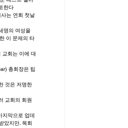
토한다 
목사는 연회 첫날
세명의 여성을 
한 이 문제의 타
백 교회는 이에 대
ar) 총회장은 팁
한 것은 저명한 
러 교회의 회원 
년에 마지막으로 업데
 받았지만. 목회