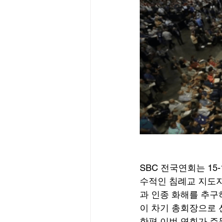
SBC 전국연회는 15
수적인 침례교 지도자
과 인종 화해를 추구하
이 차기 총회장으로 
한편 이번 연회가 주