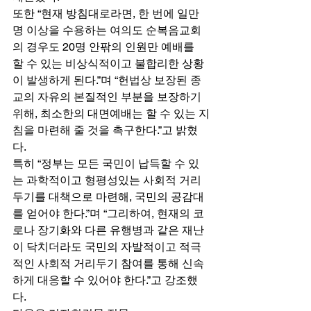
또한 “현재 방침대로라면, 한 번에 일만 
명 이상을 수용하는 여의도 순복음교회
의 경우도 20명 안팎의 인원만 예배를 
할 수 있는 비상식적이고 불합리한 상황
이 발생하게 된다.”며 “헌법상 보장된 종
교의 자유의 본질적인 부분을 보장하기 
위해, 최소한의 대면예배는 할 수 있는 지
침을 마련해 줄 것을 촉구한다.”고 밝혔
다. 
특히 “정부는 모든 국민이 납득할 수 있
는 과학적이고 형평성있는 사회적 거리
두기를 대책으로 마련해, 국민의 공감대
를 얻어야 한다.”며 “그리하여, 현재의 코
로나 장기화와 다른 유행병과 같은 재난
이 닥치더라도 국민의 자발적이고 적극
적인 사회적 거리두기 참여를 통해 신속
하게 대응할 수 있어야 한다.”고 강조했
다. 