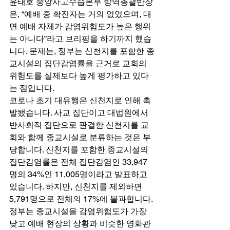
윤태호 중앙사고수습본부 방역총괄반장
은, “예배 중 확진자는 거의 없었으며, 대
면 예배 자체가 감염위험도가 높은 행위
는 아니다”라고 브리핑을 하기까지 했습
니다. 문제는, 정부는 신천지를 포함한 종
교시설의 집단감염률을 근거로 교회의 
위험도를 실제보다 높게 평가하고 있다
는 점입니다. 
코로나 초기 대유행은 신천지로 인해 촉
발됐습니다. 사교 집단이고 대법원에서 
반사회적 집단으로 판결한 신천지를 교
회와 함께 종교시설로 분류하는 것은 부
당합니다. 신천지를 포함한 종교시설의 
집단감염률은 전체 집단감염인 33,947
명의 34%인 11,005명이라고 발표하고 
있습니다. 하지만, 신천지를 제외하면 
5,791명으로 전체의 17%에 불과합니다. 
정부는 종교시설을 감염위험도가 가장 
낮고 예배 현장의 상황과 비슷한 영화관 