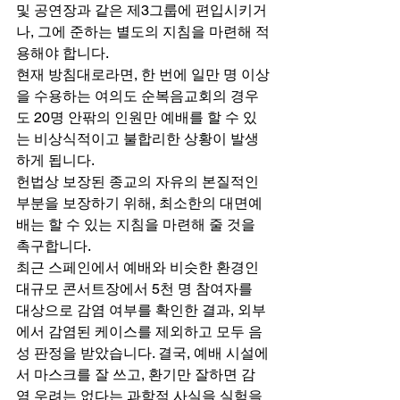
및 공연장과 같은 제3그룹에 편입시키거
나, 그에 준하는 별도의 지침을 마련해 적
용해야 합니다. 
현재 방침대로라면, 한 번에 일만 명 이상
을 수용하는 여의도 순복음교회의 경우
도 20명 안팎의 인원만 예배를 할 수 있
는 비상식적이고 불합리한 상황이 발생
하게 됩니다. 
헌법상 보장된 종교의 자유의 본질적인 
부분을 보장하기 위해, 최소한의 대면예
배는 할 수 있는 지침을 마련해 줄 것을 
촉구합니다. 
최근 스페인에서 예배와 비슷한 환경인 
대규모 콘서트장에서 5천 명 참여자를 
대상으로 감염 여부를 확인한 결과, 외부
에서 감염된 케이스를 제외하고 모두 음
성 판정을 받았습니다. 결국, 예배 시설에
서 마스크를 잘 쓰고, 환기만 잘하면 감
염 우려는 없다는 과학적 사실을 실험을 