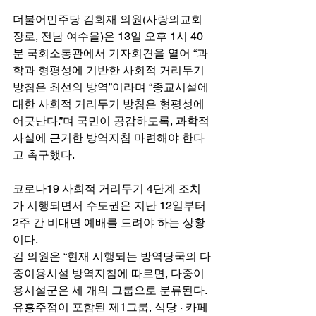
더불어민주당 김회재 의원(사랑의교회 
장로, 전남 여수을)은 13일 오후 1시 40
분 국회소통관에서 기자회견을 열어 “과
학과 형평성에 기반한 사회적 거리두기 
방침은 최선의 방역”이라며 “종교시설에 
대한 사회적 거리두기 방침은 형평성에 
어긋난다.”며 국민이 공감하도록, 과학적 
사실에 근거한 방역지침 마련해야 한다
고 촉구했다.
코로나19 사회적 거리두기 4단계 조치
가 시행되면서 수도권은 지난 12일부터 
2주 간 비대면 예배를 드려야 하는 상황
이다. 
김 의원은 “현재 시행되는 방역당국의 다
중이용시설 방역지침에 따르면, 다중이
용시설군은 세 개의 그룹으로 분류된다. 
유흥주점이 포함된 제1그룹, 식당 · 카페 