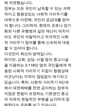
에 직면했습니다. 
정부는 모든 국민이 납득할 수 있는 과학
적이고 형평성있는 사회적 거리두기를 
대책으로 마련해, 국민의 공감대를 얻어
야 합니다. 그리하여, 현재의 코로나 장기
화와 다른 유행병과 같은 재난이 닥치더
라도 국민의 자발적이고 적극적인 사회
적 거리두기 참여를 통해 신속하게 대응
할 수 있어야 합니다. 
이것만이 최선의 방역입니다. 
하지만, 교회, 성당, 사찰 등의 종교시설
을 이용하는 2,118만 명의 국민들에게 적
용된 사회적 거리두기 지침이 형평성에 
어긋난다는 지적이 끊임없이 제기되고 
있습니다. 특히, 사회적 거리두기 4단계
에서 대면예배를 전면 금지하는 정부의 
지침은 헌법이 보장하는 기본권인 종교
의 자유의 본질적인 부분을 심각하게 침
해한다는 우려를 낳고 있습니다. 