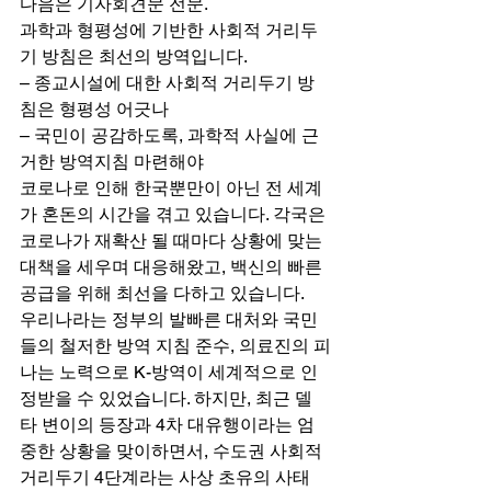
다음은 기자회견문 전문. 
과학과 형평성에 기반한 사회적 거리두
기 방침은 최선의 방역입니다. 
– 종교시설에 대한 사회적 거리두기 방
침은 형평성 어긋나 
– 국민이 공감하도록, 과학적 사실에 근
거한 방역지침 마련해야 
코로나로 인해 한국뿐만이 아닌 전 세계
가 혼돈의 시간을 겪고 있습니다. 각국은 
코로나가 재확산 될 때마다 상황에 맞는 
대책을 세우며 대응해왔고, 백신의 빠른 
공급을 위해 최선을 다하고 있습니다. 
우리나라는 정부의 발빠른 대처와 국민
들의 철저한 방역 지침 준수, 의료진의 피
나는 노력으로 K-방역이 세계적으로 인
정받을 수 있었습니다. 하지만, 최근 델
타 변이의 등장과 4차 대유행이라는 엄
중한 상황을 맞이하면서, 수도권 사회적 
거리두기 4단계라는 사상 초유의 사태