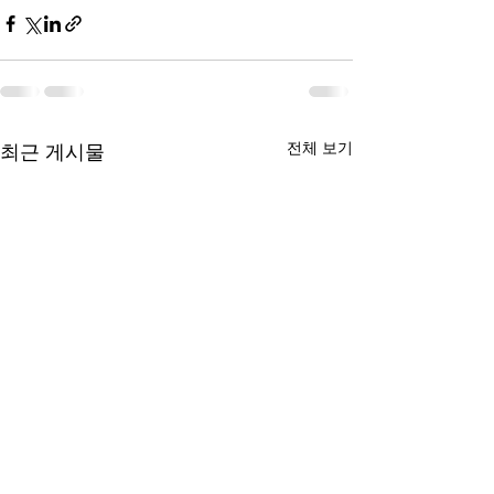
전체 보기
최근 게시물