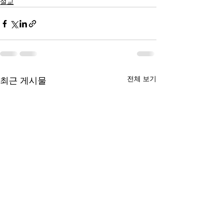
설교
전체 보기
최근 게시물