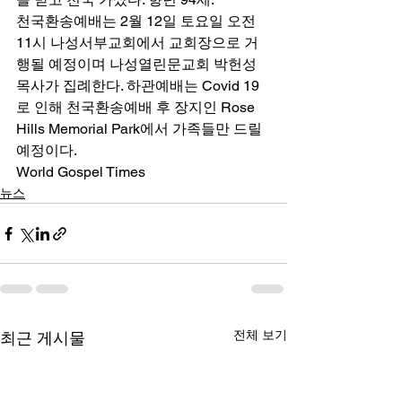
천국환송예배는 2월 12일 토요일 오전 
11시 나성서부교회에서 교회장으로 거
행될 예정이며 나성열린문교회 박헌성 
목사가 집례한다. 하관예배는 Covid 19
로 인해 천국환송예배 후 장지인 Rose 
Hills Memorial Park에서 가족들만 드릴 
예정이다. 
World Gospel Times
뉴스
전체 보기
최근 게시물