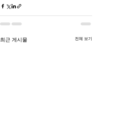
전체 보기
최근 게시물