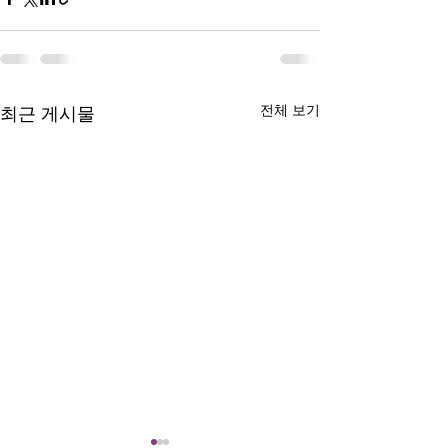
전체 보기
최근 게시물