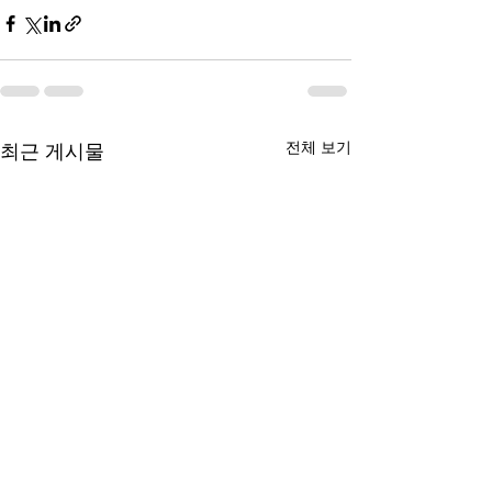
전체 보기
최근 게시물