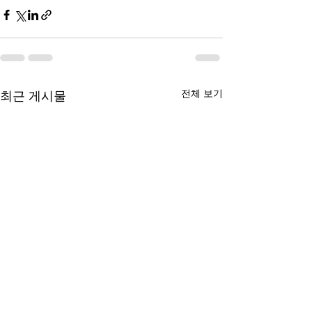
전체 보기
최근 게시물