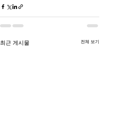
전체 보기
최근 게시물