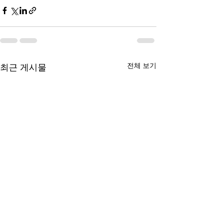
전체 보기
최근 게시물