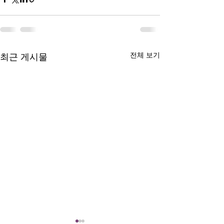
전체 보기
최근 게시물