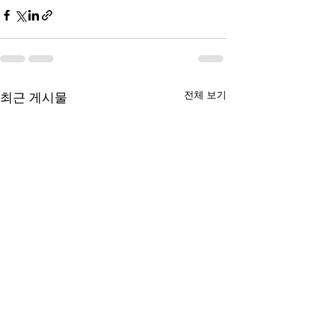
전체 보기
최근 게시물