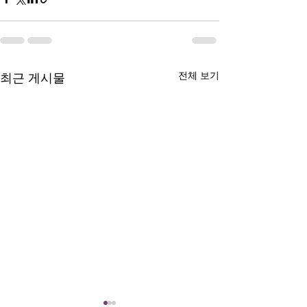
전체 보기
최근 게시물